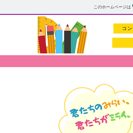
このホームページは
コン