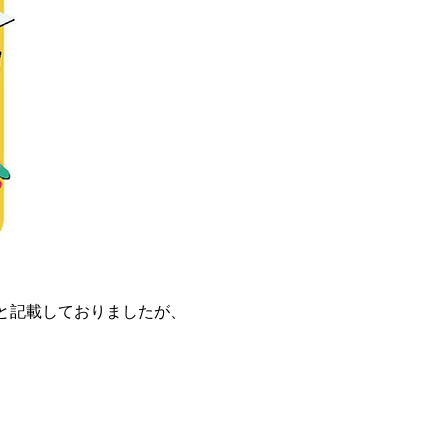
 と記載しておりましたが、