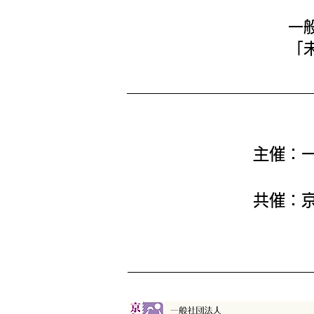
一
「
主催：
共催：