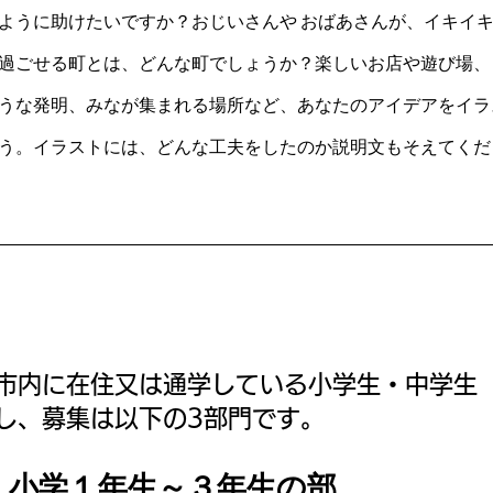
ように助けたいですか？おじいさんや おばあさんが、イキイ
過ごせる町とは、どんな町でしょうか？楽しいお店や遊び場、
うな発明、みなが集まれる場所など、あなたのアイデアをイラ
う。イラストには、どんな工夫をしたのか説明文もそえてくだ
市内に在住又は通学している小学生・中学
し、募集は以下の3部門です。
 小学１年生～３年生の部