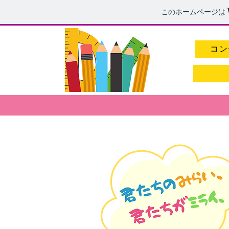
このホームページは
コン