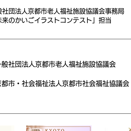
般社団法人京都市老人福祉施設協議会事務局
未来のかいごイラストコンテスト」担当
一般社団法人京都市老人福祉施設協議会
京都市・社会福祉法人京都市社会福祉協議会