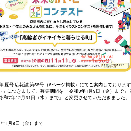
年 夏号 広報誌 第58号（6ページ掲載）にてご案内しております
ト」につきまして、募集期間を 「令和8年1月9日（金）まで」
令和7年12月31日（水）まで」 と変更させていただきました。
年1月9日（金）まで